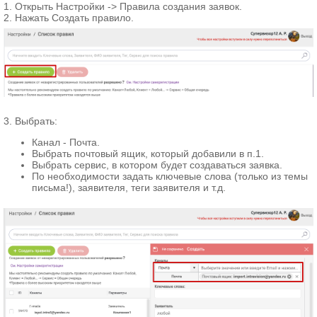
1. Открыть Настройки -> Правила создания заявок.
2. Нажать Создать правило.
3. Выбрать:
Канал - Почта.
Выбрать почтовый ящик, который добавили в п.1.
Выбрать сервис, в котором будет создаваться заявка.
По необходимости задать ключевые слова (только из темы
письма!), заявителя, теги заявителя и т.д.